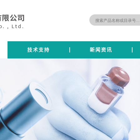
技术支持
新闻资讯