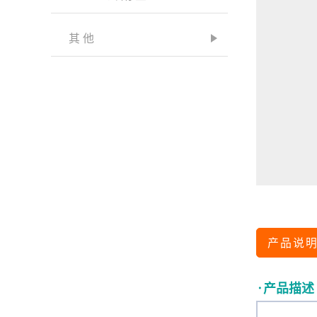
其他
产品说
·产品描述