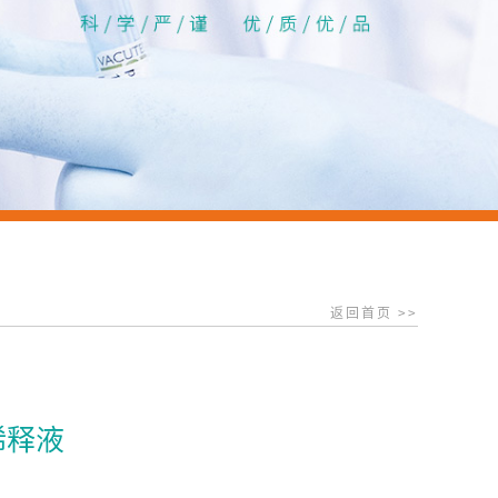
返回首页 >>
稀释液