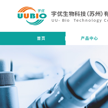
首页
产品中心