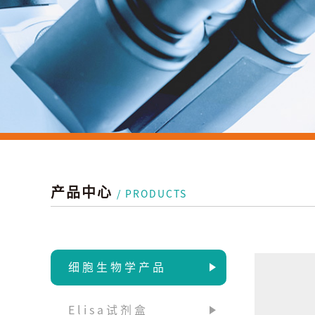
产品中心
/ PRODUCTS
细胞生物学产品
Elisa试剂盒