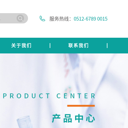
服务热线：
0512-6789 0015
关于我们
联系我们