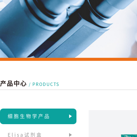
产品中心
/ PRODUCTS
细胞生物学产品
Elisa试剂盒