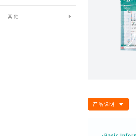
其他
产品说明