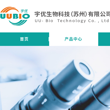
首页
产品中心