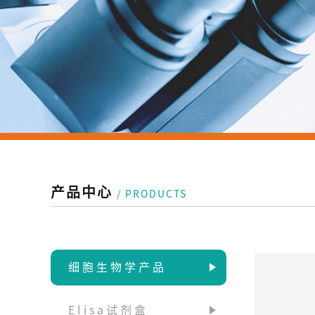
产品中心
/ PRODUCTS
细胞生物学产品
Elisa试剂盒