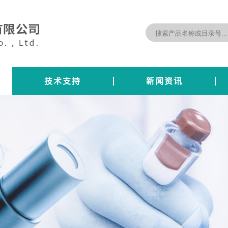
技术支持
新闻资讯