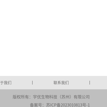
于我们
联系我们
版权所有：宇优生物科技（苏州）有限公司
备案号：
苏ICP备2023010813号-1