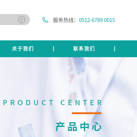
服务热线：
0512-6789 0015
关于我们
联系我们