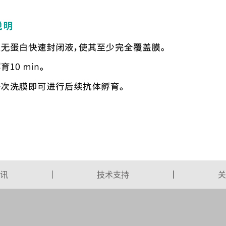
讯
技术支持
关