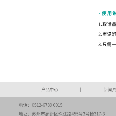
产品中心
新闻资
电话：0512-6789 0015
地址：苏州市高新区珠江路455号3号楼317-3