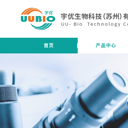
首页
产品中心