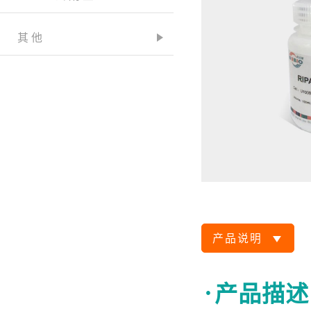
其他
产品说明
·产品描述