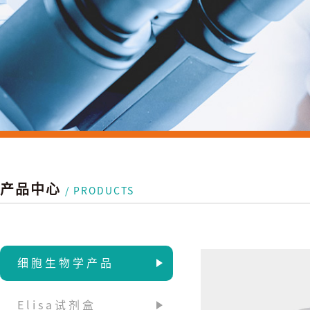
产品中心
/ PRODUCTS
细胞生物学产品
Elisa试剂盒