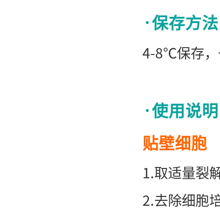
·
保存方法
4-8℃保存
·使用说明
贴壁细胞
1.取适量裂解
2.去除细胞