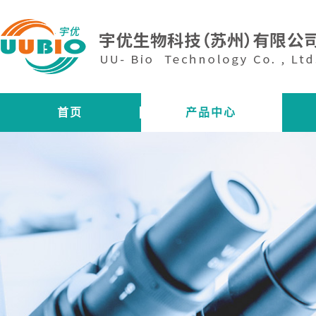
首页
产品中心